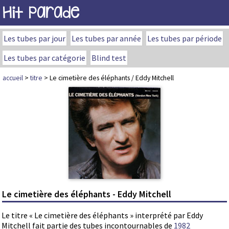
Hit Parade
Les tubes par jour
Les tubes par année
Les tubes par période
Les tubes par catégorie
Blind test
accueil
>
titre
> Le cimetière des éléphants / Eddy Mitchell
Le cimetière des éléphants - Eddy Mitchell
Le titre « Le cimetière des éléphants » interprété par Eddy
Mitchell fait partie des tubes incontournables de
1982