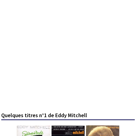
Quelques titres n°1 de Eddy Mitchell