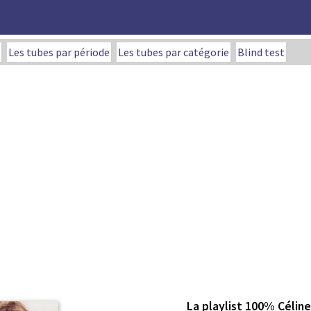
Les tubes par période
Les tubes par catégorie
Blind test
La playlist 100% Céline