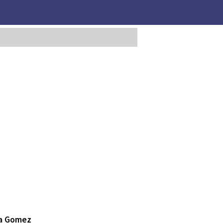
na Gomez