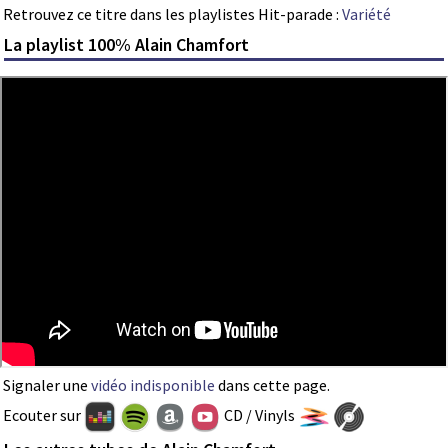
Retrouvez ce titre dans les playlistes Hit-parade :
Variété
La playlist 100% Alain Chamfort
Signaler une
vidéo indisponible
dans cette page.
Ecouter sur
CD / Vinyls