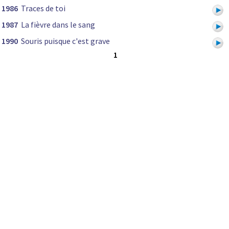
1986
Traces de toi
1987
La fièvre dans le sang
1990
Souris puisque c'est grave
1