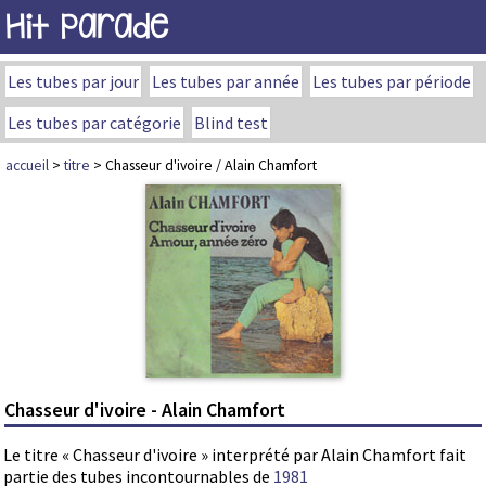
Hit Parade
Les tubes par jour
Les tubes par année
Les tubes par période
Les tubes par catégorie
Blind test
accueil
>
titre
> Chasseur d'ivoire / Alain Chamfort
Chasseur d'ivoire - Alain Chamfort
Le titre « Chasseur d'ivoire » interprété par Alain Chamfort fait
partie des tubes incontournables de
1981