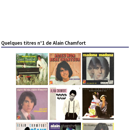
Quelques titres n°1 de Alain Chamfort