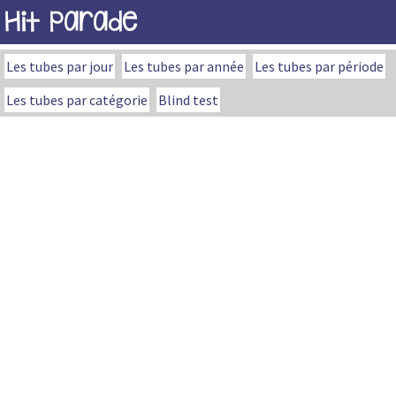
Hit Parade
Les tubes par jour
Les tubes par année
Les tubes par période
Les tubes par catégorie
Blind test