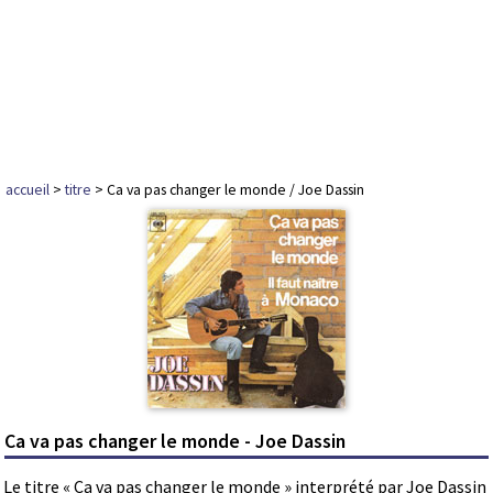
accueil
>
titre
> Ca va pas changer le monde / Joe Dassin
Ca va pas changer le monde - Joe Dassin
Le titre « Ca va pas changer le monde » interprété par Joe Dassin