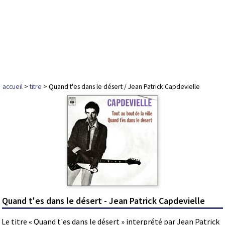
accueil
>
titre
> Quand t'es dans le désert / Jean Patrick Capdevielle
Quand t'es dans le désert - Jean Patrick Capdevielle
Le titre « Quand t'es dans le désert » interprété par Jean Patrick