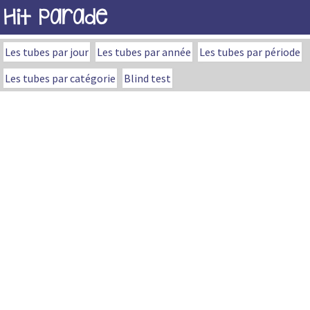
Hit Parade
Les tubes par jour
Les tubes par année
Les tubes par période
Les tubes par catégorie
Blind test