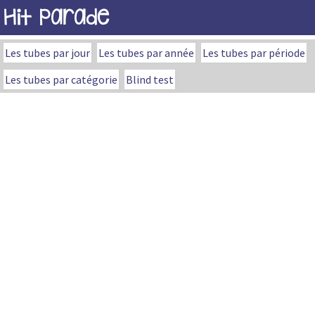
Hit Parade
Les tubes par jour
Les tubes par année
Les tubes par période
Les tubes par catégorie
Blind test