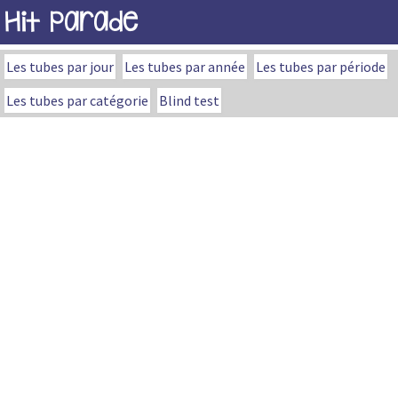
Hit Parade
Les tubes par jour
Les tubes par année
Les tubes par période
Les tubes par catégorie
Blind test