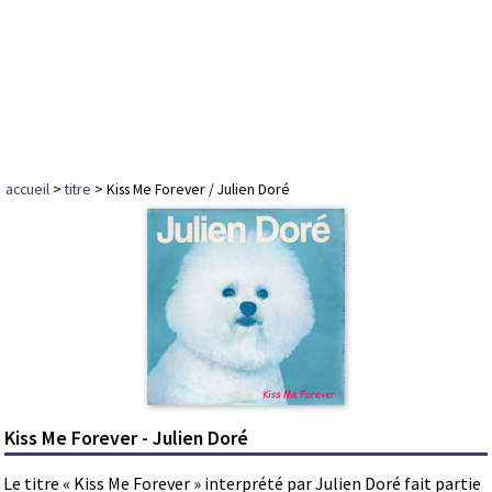
accueil
>
titre
> Kiss Me Forever / Julien Doré
Kiss Me Forever - Julien Doré
Le titre « Kiss Me Forever » interprété par Julien Doré fait partie