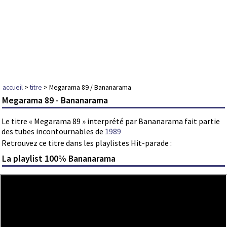
accueil
>
titre
> Megarama 89 / Bananarama
Megarama 89 - Bananarama
Le titre « Megarama 89 » interprété par Bananarama fait partie
des tubes incontournables de
1989
Retrouvez ce titre dans les playlistes Hit-parade :
La playlist 100% Bananarama