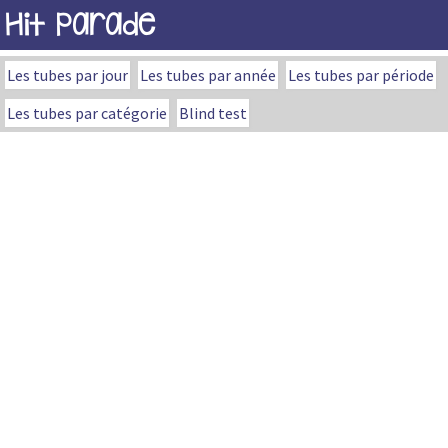
Hit Parade
Les tubes par jour
Les tubes par année
Les tubes par période
Les tubes par catégorie
Blind test