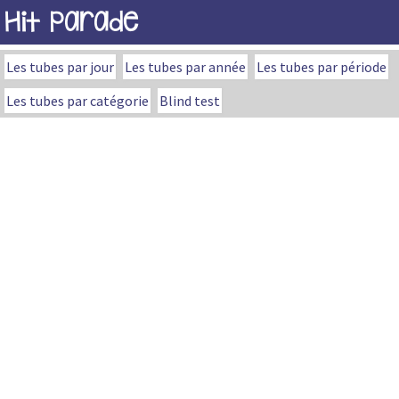
Hit Parade
Les tubes par jour
Les tubes par année
Les tubes par période
Les tubes par catégorie
Blind test