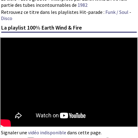
partie des tubes incontournables de
1982
Retrouvez ce titre dans les playlistes Hit-parade :
Funk / Soul
-
Disco
La playlist 100% Earth Wind & Fire
Signaler une
vidéo indisponible
dans cette page.