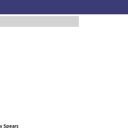
ey Spears