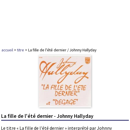
accueil
>
titre
> La fille de l'été dernier / Johnny Hallyday
La fille de l'été dernier - Johnny Hallyday
Le titre « La fille de l'été dernier » interprété par Johnny