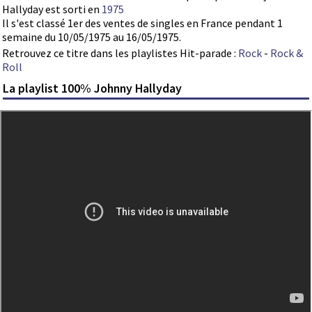
Hallyday est sorti en
1975
Il s'est classé 1er des ventes de singles en France pendant 1
semaine du 10/05/1975 au 16/05/1975.
Retrouvez ce titre dans les playlistes Hit-parade :
Rock
-
Rock &
Roll
La playlist 100% Johnny Hallyday