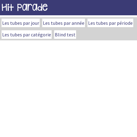
Hit Parade
Les tubes par jour
Les tubes par année
Les tubes par période
Les tubes par catégorie
Blind test