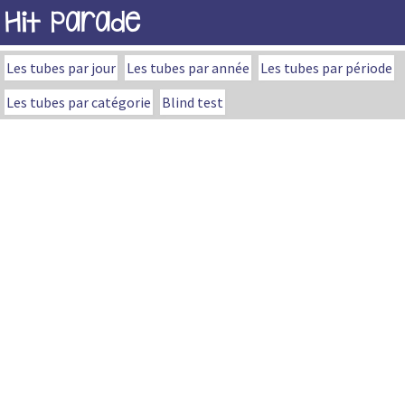
Hit Parade
Les tubes par jour
Les tubes par année
Les tubes par période
Les tubes par catégorie
Blind test