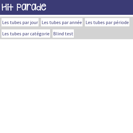
Hit Parade
Les tubes par jour
Les tubes par année
Les tubes par période
Les tubes par catégorie
Blind test