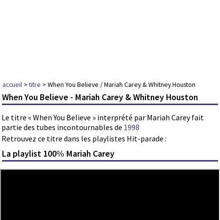
accueil
>
titre
> When You Believe / Mariah Carey & Whitney Houston
When You Believe - Mariah Carey & Whitney Houston
Le titre « When You Believe » interprété par Mariah Carey fait
partie des tubes incontournables de
1998
Retrouvez ce titre dans les playlistes Hit-parade :
La playlist 100% Mariah Carey