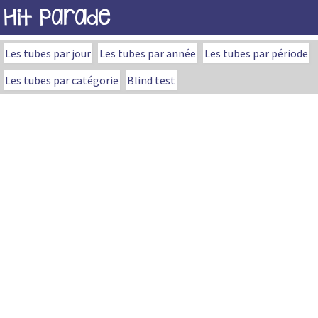
Hit Parade
Les tubes par jour
Les tubes par année
Les tubes par période
Les tubes par catégorie
Blind test