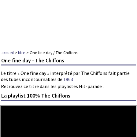
accueil
>
titre
> One fine day / The Chiffons
One fine day - The Chiffons
Le titre « One fine day » interprété par The Chiffons fait partie
des tubes incontournables de
1963
Retrouvez ce titre dans les playlistes Hit-parade :
La playlist 100% The Chiffons