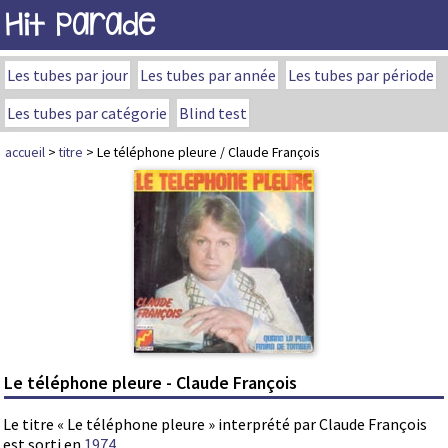
Hit Parade
Les tubes par jour
Les tubes par année
Les tubes par période
Les tubes par catégorie
Blind test
accueil
>
titre
> Le téléphone pleure / Claude François
Le téléphone pleure - Claude François
Le titre « Le téléphone pleure » interprété par Claude François
est sorti en
1974