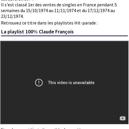
Il s'est classé 1er des ventes de singles en France pendant 5
semaines du 15/10/1974 au 11/11/1974 et du 17/12/1974 au
23/12/1974.
Retrouvez ce titre dans les playlistes Hit-parade :
La playlist 100% Claude François