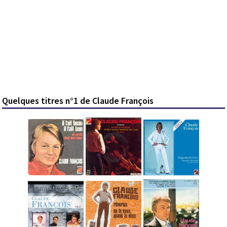
Quelques titres n°1 de Claude François