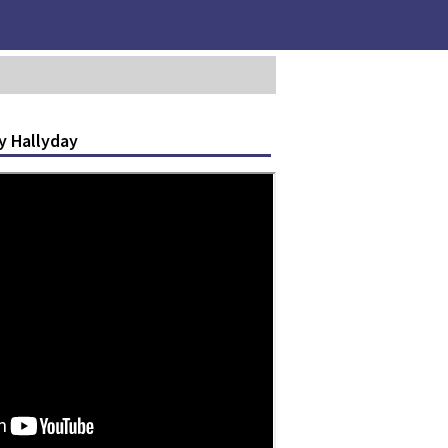
y Hallyday