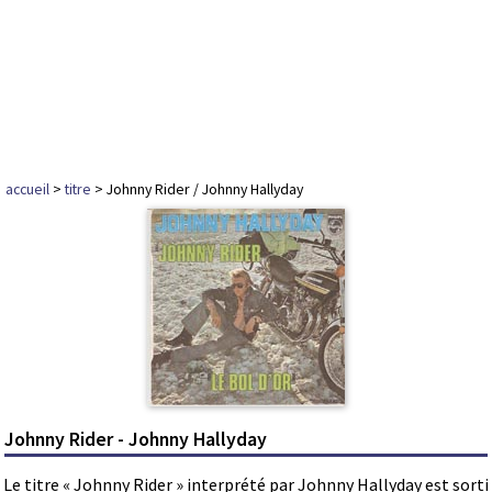
accueil
>
titre
> Johnny Rider / Johnny Hallyday
Johnny Rider - Johnny Hallyday
Le titre « Johnny Rider » interprété par Johnny Hallyday est sorti