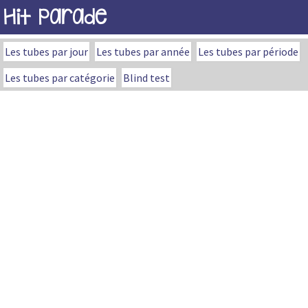
Hit Parade
Les tubes par jour
Les tubes par année
Les tubes par période
Les tubes par catégorie
Blind test