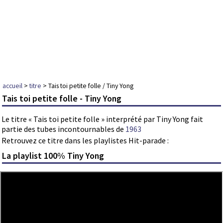
accueil
>
titre
> Tais toi petite folle / Tiny Yong
Tais toi petite folle - Tiny Yong
Le titre « Tais toi petite folle » interprété par Tiny Yong fait
partie des tubes incontournables de
1963
Retrouvez ce titre dans les playlistes Hit-parade :
La playlist 100% Tiny Yong