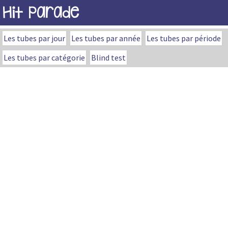
Hit Parade
Les tubes par jour
Les tubes par année
Les tubes par période
Les tubes par catégorie
Blind test