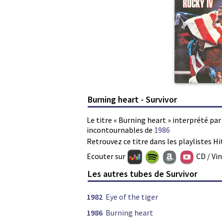
Burning heart - Survivor
Le titre « Burning heart » interprété par
incontournables de
1986
Retrouvez ce titre dans les playlistes Hi
Ecouter sur
CD / Vi
Les autres tubes de Survivor
1982
Eye of the tiger
1986
Burning heart