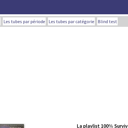
Les tubes par période
Les tubes par catégorie
Blind test
La playlist 100% Surviv