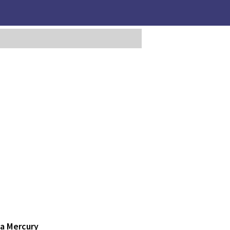
la Mercury