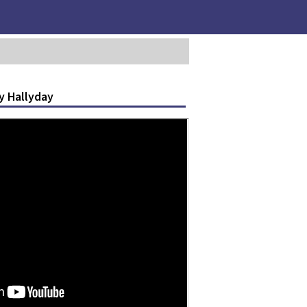
y Hallyday