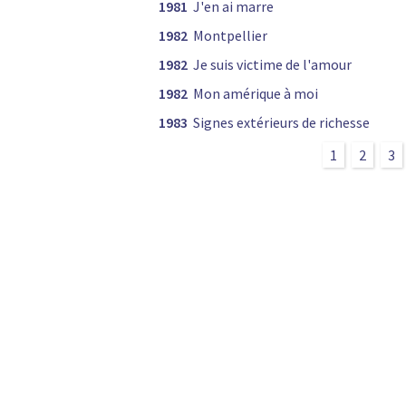
1981
J'en ai marre
1982
Montpellier
1982
Je suis victime de l'amour
1982
Mon amérique à moi
1983
Signes extérieurs de richesse
1
2
3