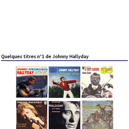
Quelques titres n°1 de Johnny Hallyday