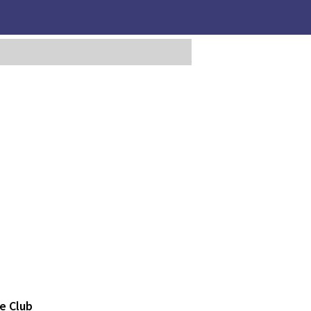
e Club