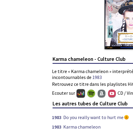
Karma chameleon - Culture Club
Le titre « Karma chameleon » interprété 
incontournables de
1983
Retrouvez ce titre dans les playlistes Hi
Ecouter sur
CD / Vi
Les autres tubes de Culture Club
1983
Do you really want to hurt me
1983
Karma chameleon