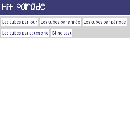
Hit Parade
Les tubes par jour
Les tubes par année
Les tubes par période
Les tubes par catégorie
Blind test