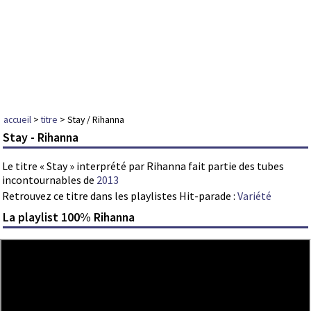
accueil
>
titre
> Stay / Rihanna
Stay - Rihanna
Le titre « Stay » interprété par Rihanna fait partie des tubes
incontournables de
2013
Retrouvez ce titre dans les playlistes Hit-parade :
Variété
La playlist 100% Rihanna