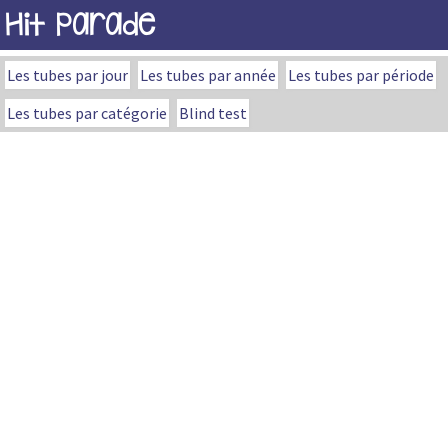
Hit Parade
Les tubes par jour
Les tubes par année
Les tubes par période
Les tubes par catégorie
Blind test