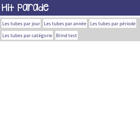
Hit Parade
Les tubes par jour
Les tubes par année
Les tubes par période
Les tubes par catégorie
Blind test