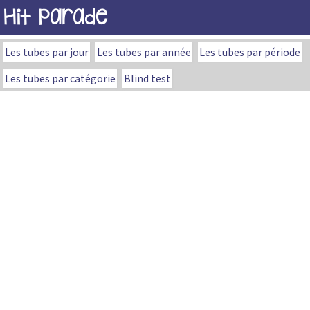
Hit Parade
Les tubes par jour
Les tubes par année
Les tubes par période
Les tubes par catégorie
Blind test