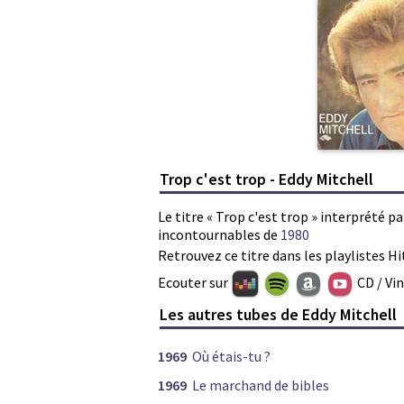
Trop c'est trop - Eddy Mitchell
Le titre « Trop c'est trop » interprété p
incontournables de
1980
Retrouvez ce titre dans les playlistes Hi
Ecouter sur
CD / Vi
Les autres tubes de Eddy Mitchell
1969
Où étais-tu ?
1969
Le marchand de bibles