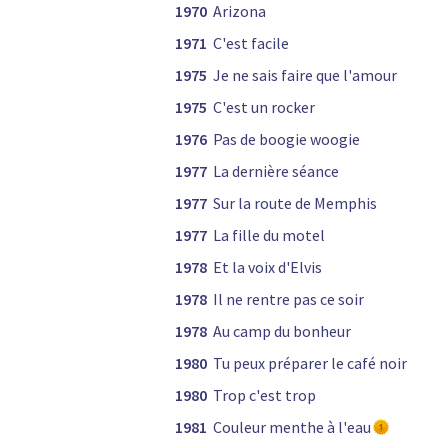
1970
Arizona
1971
C'est facile
1975
Je ne sais faire que l'amour
1975
C'est un rocker
1976
Pas de boogie woogie
1977
La dernière séance
1977
Sur la route de Memphis
1977
La fille du motel
1978
Et la voix d'Elvis
1978
Il ne rentre pas ce soir
1978
Au camp du bonheur
1980
Tu peux préparer le café noir
1980
Trop c'est trop
1981
Couleur menthe à l'eau