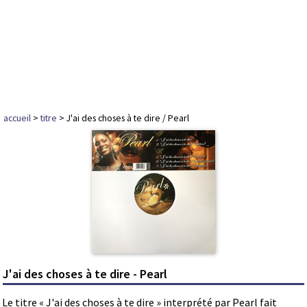
accueil
>
titre
> J'ai des choses à te dire / Pearl
J'ai des choses à te dire - Pearl
Le titre « J'ai des choses à te dire » interprété par Pearl fait