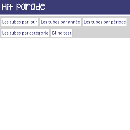
Hit Parade
Les tubes par jour
Les tubes par année
Les tubes par période
Les tubes par catégorie
Blind test