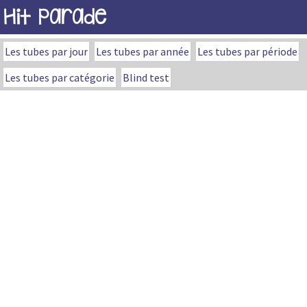
Hit Parade
Les tubes par jour
Les tubes par année
Les tubes par période
Les tubes par catégorie
Blind test