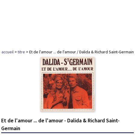
accueil
>
titre
> Et de l'amour ... de l'amour / Dalida & Richard Saint-Germain
Et de l'amour ... de l'amour - Dalida & Richard Saint-
Germain