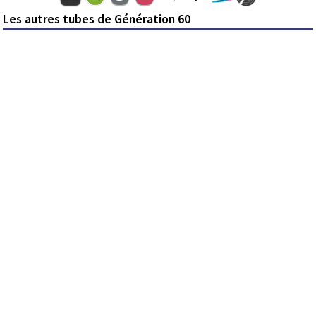
Les autres tubes de Génération 60