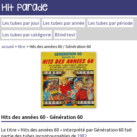
Hit Parade
Les tubes par jour
Les tubes par année
Les tubes par période
Les tubes par catégorie
Blind test
accueil
>
titre
> Hits des années 60 / Génération 60
Hits des années 60 - Génération 60
Le titre « Hits des années 60 » interprété par Génération 60 fait
partie des tubes incontournables de
1982