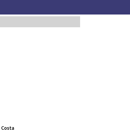
e Costa