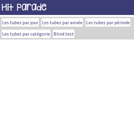
Hit Parade
Les tubes par jour
Les tubes par année
Les tubes par période
Les tubes par catégorie
Blind test