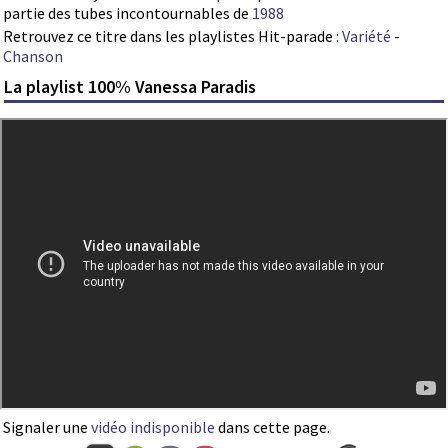
partie des tubes incontournables de
1988
Retrouvez ce titre dans les playlistes Hit-parade :
Variété
-
Chanson
La playlist 100% Vanessa Paradis
Signaler une
vidéo indisponible
dans cette page.