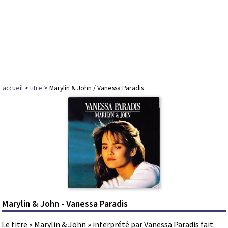
accueil
>
titre
> Marylin & John / Vanessa Paradis
Marylin & John - Vanessa Paradis
Le titre « Marylin & John » interprété par Vanessa Paradis fait