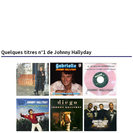
Quelques titres n°1 de Johnny Hallyday