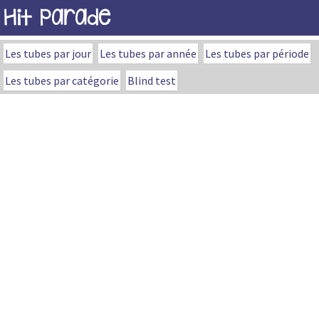
Hit Parade
Les tubes par jour
Les tubes par année
Les tubes par période
Les tubes par catégorie
Blind test