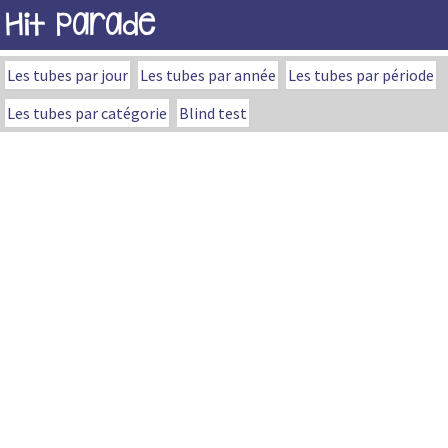
Hit Parade
Les tubes par jour
Les tubes par année
Les tubes par période
Les tubes par catégorie
Blind test