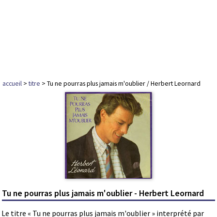
accueil
>
titre
> Tu ne pourras plus jamais m'oublier / Herbert Leornard
Tu ne pourras plus jamais m'oublier - Herbert Leornard
Le titre « Tu ne pourras plus jamais m'oublier » interprété par