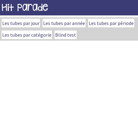
Hit Parade
Les tubes par jour
Les tubes par année
Les tubes par période
Les tubes par catégorie
Blind test