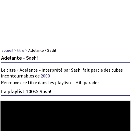
accueil
>
titre
> Adelante / Sash!
Adelante - Sash!
Le titre « Adelante » interprété par Sash! fait partie des tubes
incontournables de
2000
Retrouvez ce titre dans les playlistes Hit-parade :
La playlist 100% Sash!