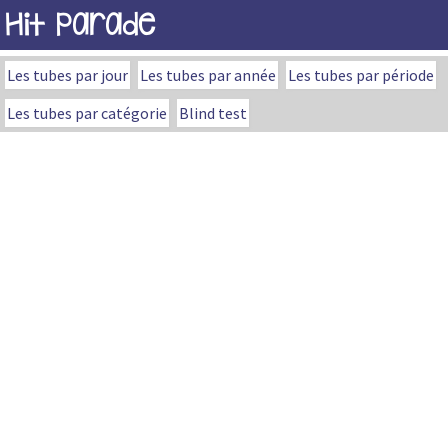
Hit Parade
Les tubes par jour
Les tubes par année
Les tubes par période
Les tubes par catégorie
Blind test