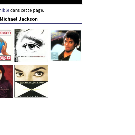
nible
dans cette page.
 Michael Jackson