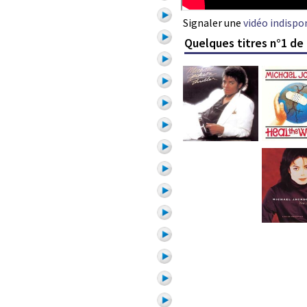
Signaler une
vidéo indispo
Quelques titres n°1 de