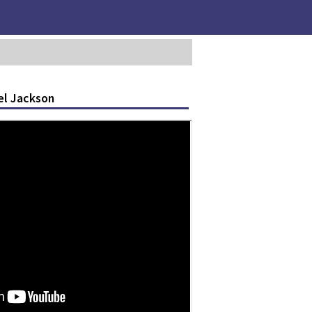
el Jackson