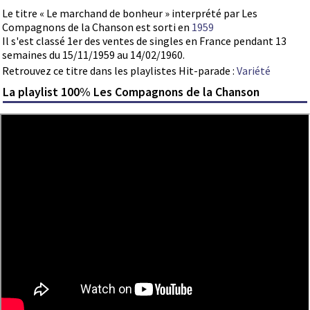
Le titre « Le marchand de bonheur » interprété par Les
Compagnons de la Chanson est sorti en
1959
Il s'est classé 1er des ventes de singles en France pendant 13
semaines du 15/11/1959 au 14/02/1960.
Retrouvez ce titre dans les playlistes Hit-parade :
Variété
La playlist 100% Les Compagnons de la Chanson