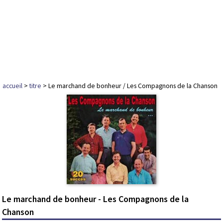
accueil
>
titre
> Le marchand de bonheur / Les Compagnons de la Chanson
Le marchand de bonheur - Les Compagnons de la
Chanson