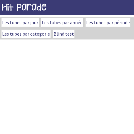
Hit Parade
Les tubes par jour
Les tubes par année
Les tubes par période
Les tubes par catégorie
Blind test