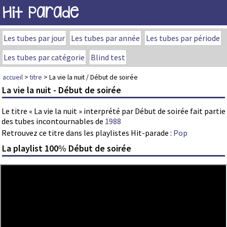
Hit Parade
Les tubes par jour
Les tubes par année
Les tubes par période
Les tubes par catégorie
Blind test
accueil
>
titre
> La vie la nuit / Début de soirée
La vie la nuit - Début de soirée
Le titre « La vie la nuit » interprété par Début de soirée fait partie
des tubes incontournables de
1988
Retrouvez ce titre dans les playlistes Hit-parade :
Pop
La playlist 100% Début de soirée