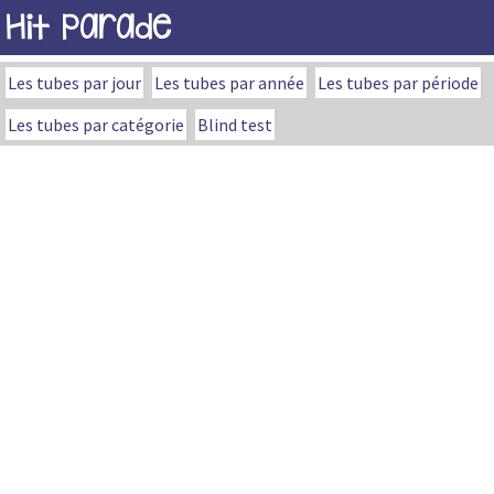
Hit Parade
Les tubes par jour
Les tubes par année
Les tubes par période
Les tubes par catégorie
Blind test