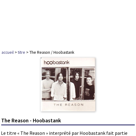
accueil
>
titre
> The Reason / Hoobastank
The Reason - Hoobastank
Le titre « The Reason » interprété par Hoobastank fait partie