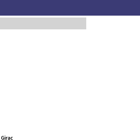
 Girac