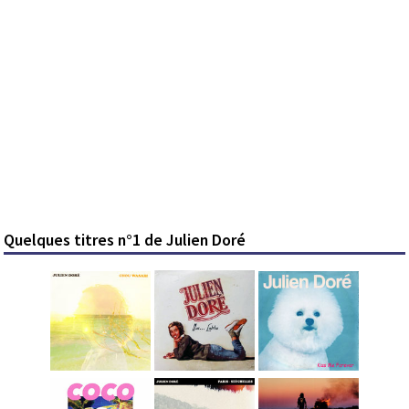
Quelques titres n°1 de Julien Doré