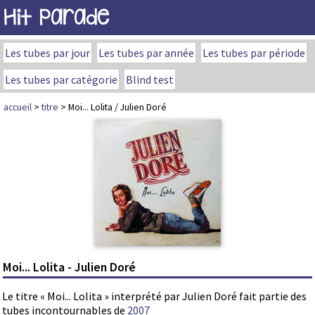
Hit Parade
Les tubes par jour
Les tubes par année
Les tubes par période
Les tubes par catégorie
Blind test
accueil
>
titre
> Moi... Lolita / Julien Doré
Moi... Lolita - Julien Doré
Le titre « Moi... Lolita » interprété par Julien Doré fait partie des
tubes incontournables de
2007