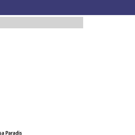
sa Paradis