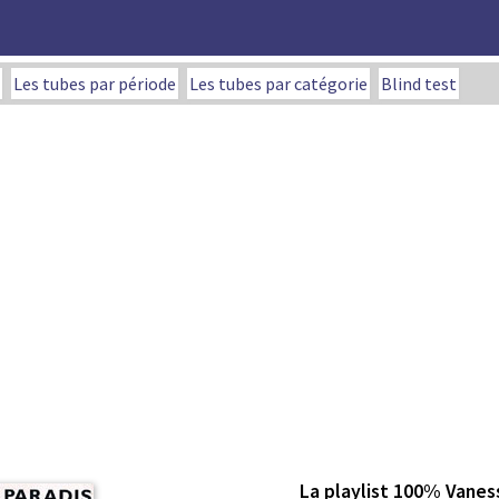
Les tubes par période
Les tubes par catégorie
Blind test
La playlist 100% Vanes