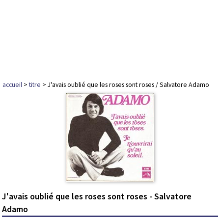
accueil
>
titre
> J'avais oublié que les roses sont roses / Salvatore Adamo
J'avais oublié que les roses sont roses - Salvatore
Adamo