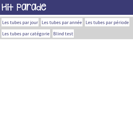
Hit Parade
Les tubes par jour
Les tubes par année
Les tubes par période
Les tubes par catégorie
Blind test