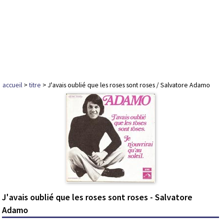
accueil
>
titre
> J'avais oublié que les roses sont roses / Salvatore Adamo
J'avais oublié que les roses sont roses - Salvatore
Adamo