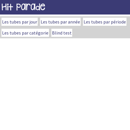
Hit Parade
Les tubes par jour
Les tubes par année
Les tubes par période
Les tubes par catégorie
Blind test