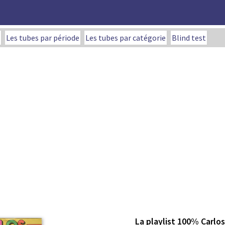
Les tubes par période
Les tubes par catégorie
Blind test
La playlist 100% Carlos