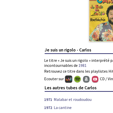
Je suis un rigolo - Carlos
Le titre « Je suis un rigolo » interprété 
incontournables de
1981
Retrouvez ce titre dans les playlistes Hi
Ecouter sur
CD / Vi
Les autres tubes de Carlos
1971
Malabar et roudoudou
1972
La cantine