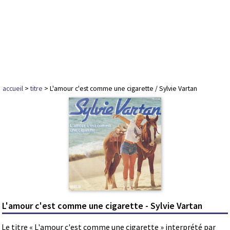
accueil
>
titre
> L'amour c'est comme une cigarette / Sylvie Vartan
L'amour c'est comme une cigarette - Sylvie Vartan
Le titre « L'amour c'est comme une cigarette » interprété par