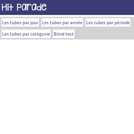
Hit Parade
Les tubes par jour
Les tubes par année
Les tubes par période
Les tubes par catégorie
Blind test